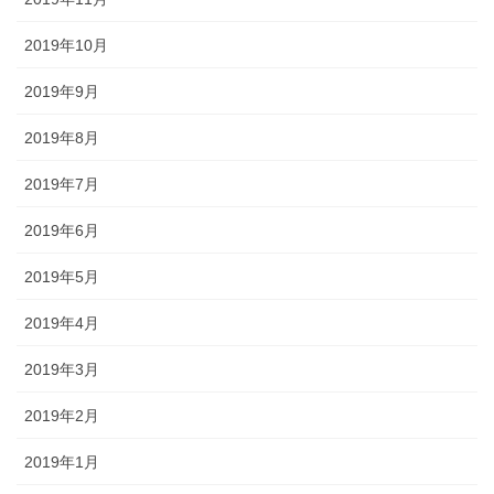
2019年10月
2019年9月
2019年8月
2019年7月
2019年6月
2019年5月
2019年4月
2019年3月
2019年2月
2019年1月