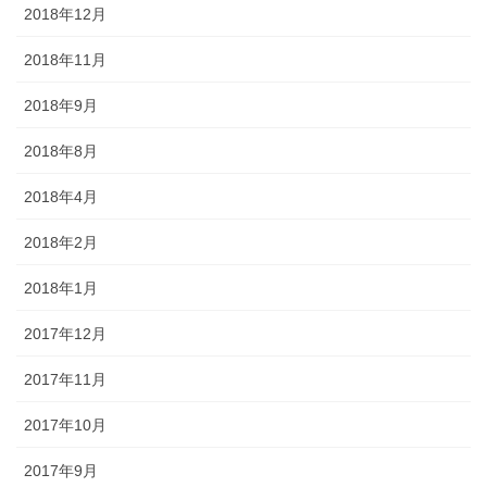
2018年12月
2018年11月
2018年9月
2018年8月
2018年4月
2018年2月
2018年1月
2017年12月
2017年11月
2017年10月
2017年9月