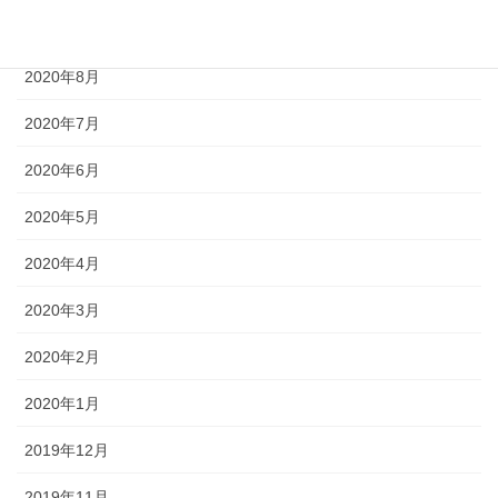
2020年9月
2020年8月
2020年7月
2020年6月
2020年5月
2020年4月
2020年3月
2020年2月
2020年1月
2019年12月
2019年11月