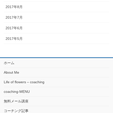
2017年8月
2017年7月
2017年6月
2017年5月
ホーム
About Me
Life of flowers – coaching
coaching-MENU
無料メール講座
コーチング記事