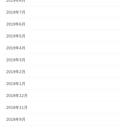
2019年8月
2019年7月
2019年6月
2019年5月
2019年4月
2019年3月
2019年2月
2019年1月
2018年12月
2018年11月
2018年9月