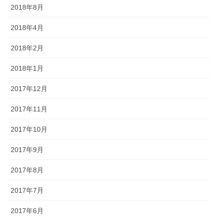
2018年8月
2018年4月
2018年2月
2018年1月
2017年12月
2017年11月
2017年10月
2017年9月
2017年8月
2017年7月
2017年6月