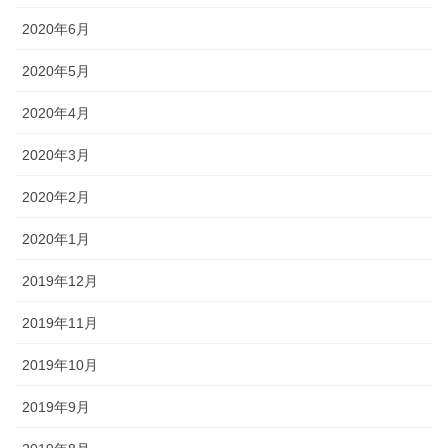
2020年6月
2020年5月
2020年4月
2020年3月
2020年2月
2020年1月
2019年12月
2019年11月
2019年10月
2019年9月