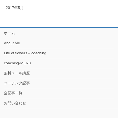
2017年5月
ホーム
About Me
Life of flowers – coaching
coaching-MENU
無料メール講座
コーチング記事
全記事一覧
お問い合わせ