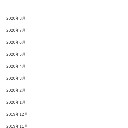
2020年9月
2020年8月
2020年7月
2020年6月
2020年5月
2020年4月
2020年3月
2020年2月
2020年1月
2019年12月
2019年11月