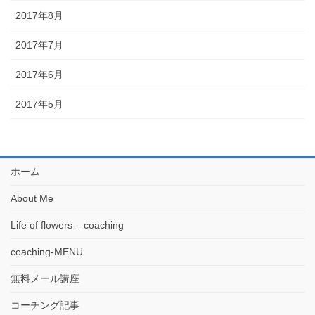
2017年8月
2017年7月
2017年6月
2017年5月
ホーム
About Me
Life of flowers – coaching
coaching-MENU
無料メール講座
コーチング記事