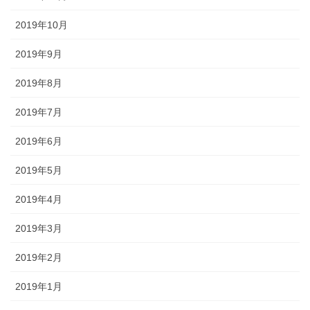
2019年10月
2019年9月
2019年8月
2019年7月
2019年6月
2019年5月
2019年4月
2019年3月
2019年2月
2019年1月