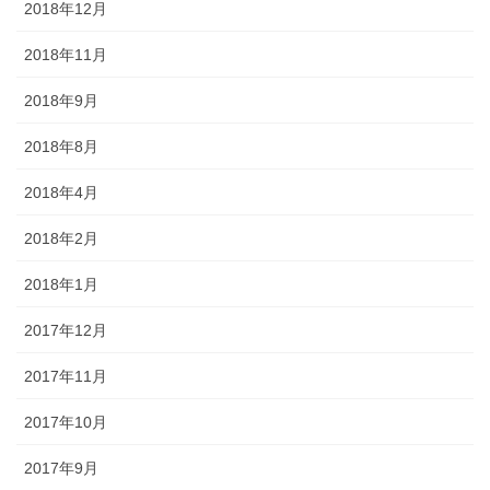
2018年12月
2018年11月
2018年9月
2018年8月
2018年4月
2018年2月
2018年1月
2017年12月
2017年11月
2017年10月
2017年9月