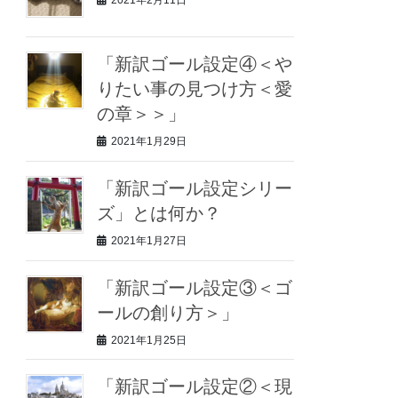
2021年2月11日
「新訳ゴール設定④＜や
りたい事の見つけ方＜愛
の章＞＞」
2021年1月29日
「新訳ゴール設定シリー
ズ」とは何か？
2021年1月27日
「新訳ゴール設定③＜ゴ
ールの創り方＞」
2021年1月25日
「新訳ゴール設定②＜現