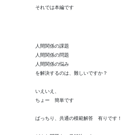
それでは本編です
人間関係の課題
人間関係の問題
人間関係の悩み
を解決するのは、難しいですか？
いえいえ、
ちょー 簡単です
ばっちり、共通の模範解答 有りです！