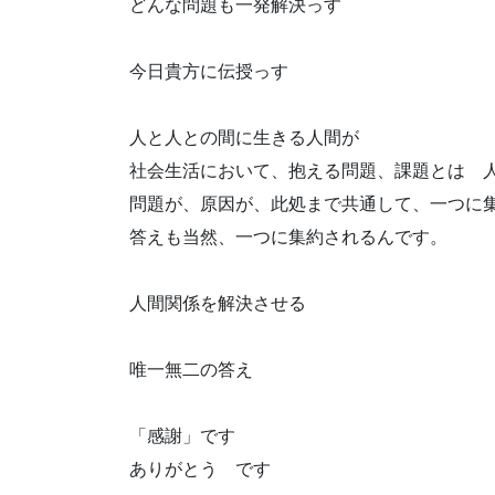
どんな問題も一発解決っす
今日貴方に伝授っす
人と人との間に生きる人間が
社会生活において、抱える問題、課題とは 
問題が、原因が、此処まで共通して、一つに
答えも当然、一つに集約されるんです。
人間関係を解決させる
唯一無二の答え
「感謝」です
ありがとう です