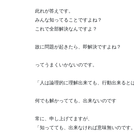
此れが答えです。
みんな知ってることですよね？
これで全部解決なんですよ？
故に問題が起きたら、即解決ですよね？
ってうまくいかないのです。
「人は論理的に理解出来ても、行動出来ると
何でも解かってても、出来ないのです
常に、申し上げてますが、
「知ってても、出来なければ意味無いのです