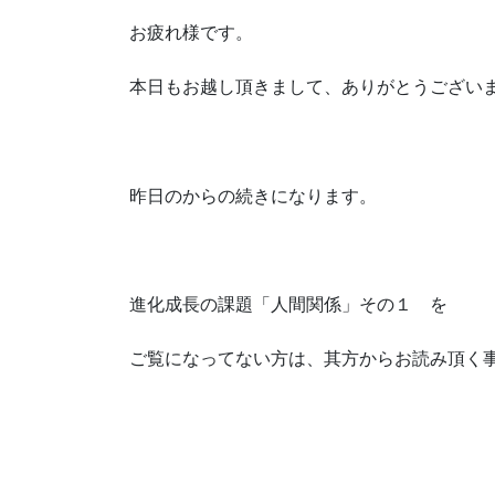
お疲れ様です。
本日もお越し頂きまして、ありがとうござい
昨日のからの続きになります。
進化成長の課題「人間関係」その１ を
ご覧になってない方は、其方からお読み頂く