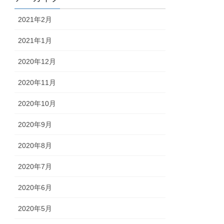
2021年2月
2021年1月
2020年12月
2020年11月
2020年10月
2020年9月
2020年8月
2020年7月
2020年6月
2020年5月