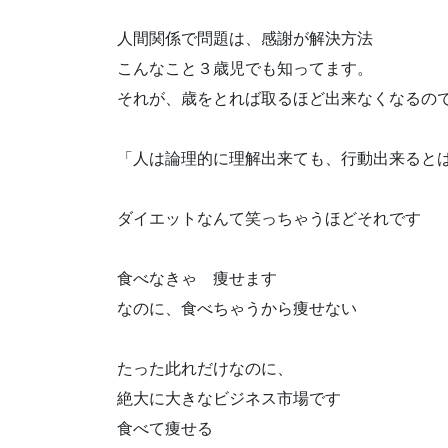
人間関係で問題は、感謝が解決方法
こんなこと３歳児でも知ってます。
それが、歳をとれば取るほど出来なくなるの
「人は論理的に理解出来ても、行動出来ると
ダイエットなんて笑っちゃうほどそれです
食べなきゃ 痩せます
なのに、食べちゃうから痩せない
たった此れだけなのに、
絶大に大きなビジネス市場です
食べて痩せる