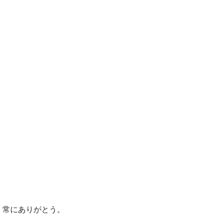
。常にありがとう。