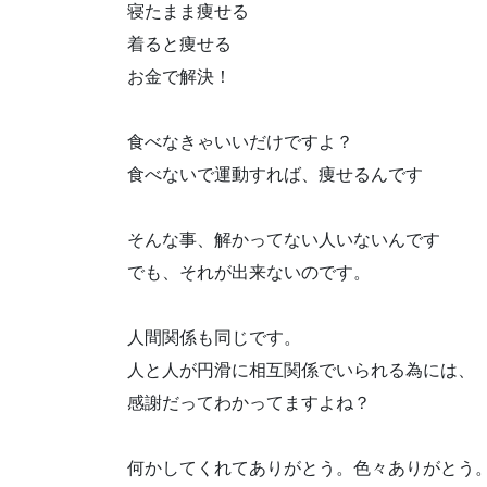
寝たまま痩せる
着ると痩せる
お金で解決！
食べなきゃいいだけですよ？
食べないで運動すれば、痩せるんです
そんな事、解かってない人いないんです
でも、それが出来ないのです。
人間関係も同じです。
人と人が円滑に相互関係でいられる為には、
感謝だってわかってますよね？
何かしてくれてありがとう。色々ありがとう