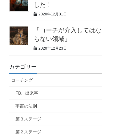
した！
2020年12月31日
「コーチが介入してはな
らない領域」
2020年12月23日
カテゴリー
コーチング
FB、出来事
宇宙の法則
第３ステージ
第２ステージ