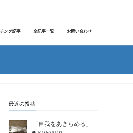
チング記事
全記事一覧
お問い合わせ
最近の投稿
「自我をあきらめる」