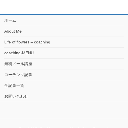
ホーム
About Me
Life of flowers – coaching
coaching-MENU
無料メール講座
コーチング記事
全記事一覧
お問い合わせ