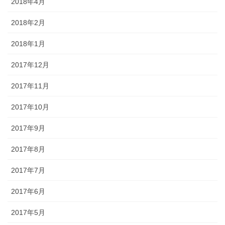
2018年4月
2018年2月
2018年1月
2017年12月
2017年11月
2017年10月
2017年9月
2017年8月
2017年7月
2017年6月
2017年5月