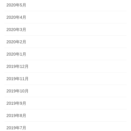
2020年5月
2020年4月
2020年3月
2020年2月
2020年1月
2019年12月
2019年11月
2019年10月
2019年9月
2019年8月
2019年7月