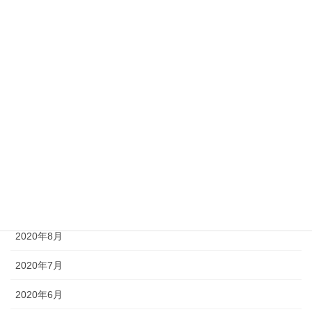
アーカイブ
2021年2月
2021年1月
2020年12月
2020年11月
2020年10月
2020年9月
2020年8月
2020年7月
2020年6月