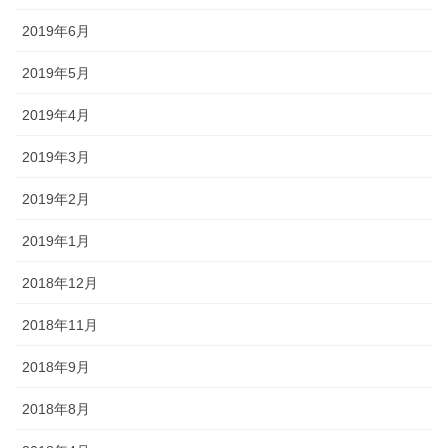
2019年6月
2019年5月
2019年4月
2019年3月
2019年2月
2019年1月
2018年12月
2018年11月
2018年9月
2018年8月