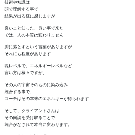
技術や知識は
頭で理解する事で
結果が出る様に感じますが
良いこと知った、良い事で来た
では、人の本質は変わりません
腑に落とすという言葉がありますが
それにも程度があります
魂レベルで、エネルギーレベルなど
言い方は様々ですが、
その人の宇宙そのものに染み込み
統合する事で、
コーチはその本来のエネルギーが得られます
そして、クライアントさんは
その同調を受け取ることで
統合がなされて本当に変わります。