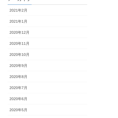
2021年2月
2021年1月
2020年12月
2020年11月
2020年10月
2020年9月
2020年8月
2020年7月
2020年6月
2020年5月