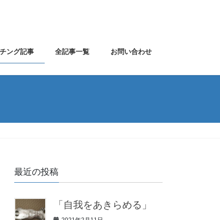
チング記事
全記事一覧
お問い合わせ
最近の投稿
「自我をあきらめる」