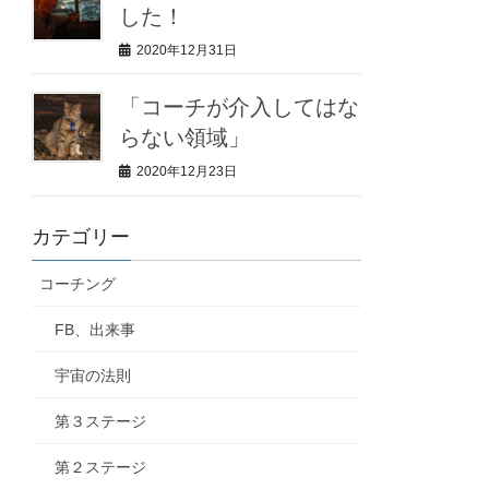
した！
2020年12月31日
「コーチが介入してはな
らない領域」
2020年12月23日
カテゴリー
コーチング
FB、出来事
宇宙の法則
第３ステージ
第２ステージ