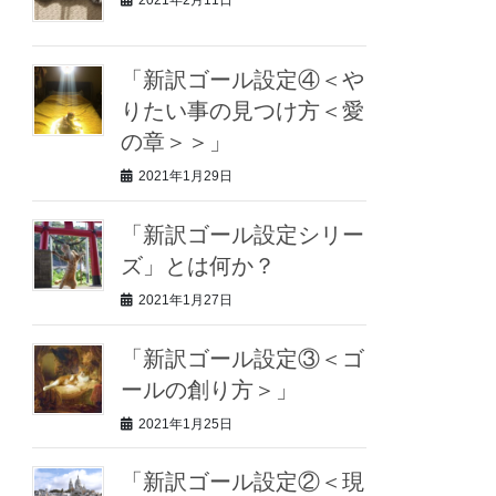
2021年2月11日
「新訳ゴール設定④＜や
りたい事の見つけ方＜愛
の章＞＞」
2021年1月29日
「新訳ゴール設定シリー
ズ」とは何か？
2021年1月27日
「新訳ゴール設定③＜ゴ
ールの創り方＞」
2021年1月25日
「新訳ゴール設定②＜現