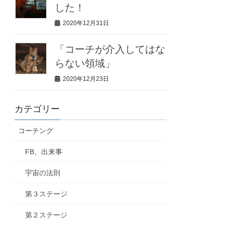
した！
2020年12月31日
「コーチが介入してはな
らない領域」
2020年12月23日
カテゴリー
コーチング
FB、出来事
宇宙の法則
第３ステージ
第２ステージ