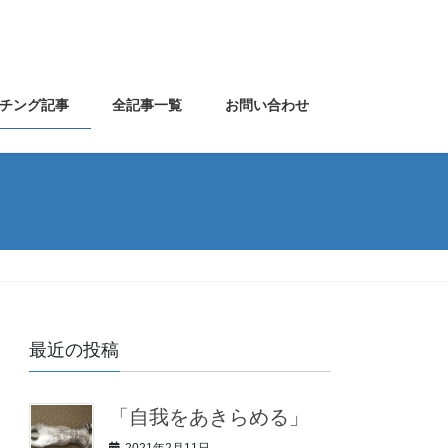
チング記事
全記事一覧
お問い合わせ
最近の投稿
「自我をあきらめる」