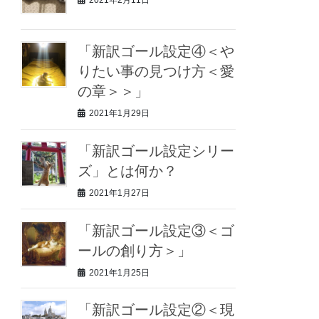
2021年2月11日
「新訳ゴール設定④＜や
りたい事の見つけ方＜愛
の章＞＞」
2021年1月29日
「新訳ゴール設定シリー
ズ」とは何か？
2021年1月27日
「新訳ゴール設定③＜ゴ
ールの創り方＞」
2021年1月25日
「新訳ゴール設定②＜現