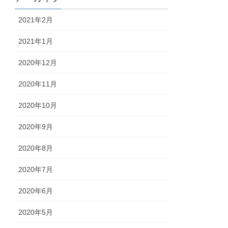
2021年2月
2021年1月
2020年12月
2020年11月
2020年10月
2020年9月
2020年8月
2020年7月
2020年6月
2020年5月