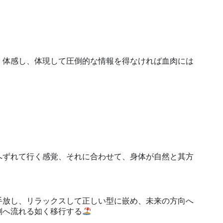
、体感し、体現して圧倒的な情報を得なければ血肉には
へずれて行く感覚、それに合わせて、身体が自然と其方
手放し、リラックスして正しい型に嵌め、未来の方向へ
側へ流れる如く移行する