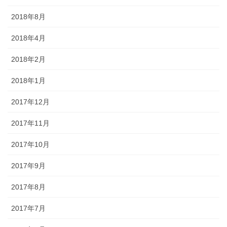
2018年8月
2018年4月
2018年2月
2018年1月
2017年12月
2017年11月
2017年10月
2017年9月
2017年8月
2017年7月