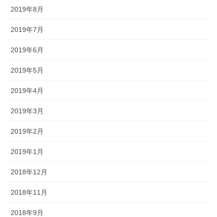
2019年8月
2019年7月
2019年6月
2019年5月
2019年4月
2019年3月
2019年2月
2019年1月
2018年12月
2018年11月
2018年9月