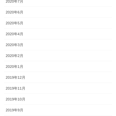
2020年7月
2020年6月
2020年5月
2020年4月
2020年3月
2020年2月
2020年1月
2019年12月
2019年11月
2019年10月
2019年9月