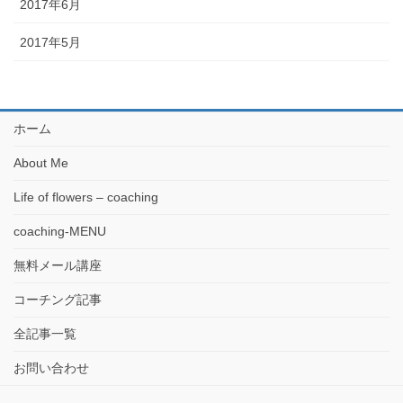
2017年6月
2017年5月
ホーム
About Me
Life of flowers – coaching
coaching-MENU
無料メール講座
コーチング記事
全記事一覧
お問い合わせ