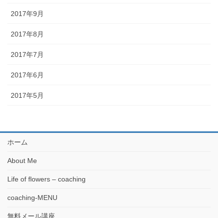
2017年9月
2017年8月
2017年7月
2017年6月
2017年5月
ホーム
About Me
Life of flowers – coaching
coaching-MENU
無料メール講座