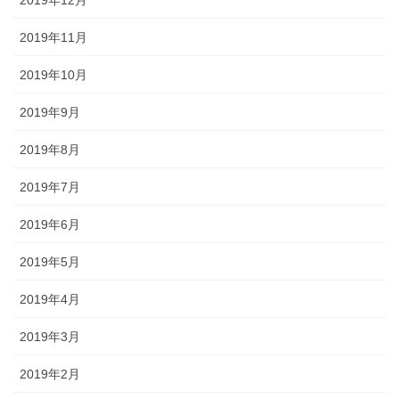
2019年12月
2019年11月
2019年10月
2019年9月
2019年8月
2019年7月
2019年6月
2019年5月
2019年4月
2019年3月
2019年2月