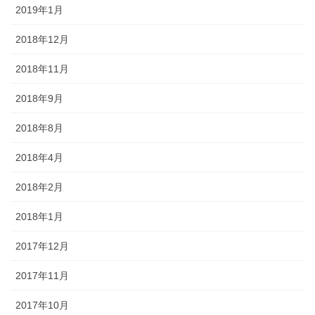
2019年1月
2018年12月
2018年11月
2018年9月
2018年8月
2018年4月
2018年2月
2018年1月
2017年12月
2017年11月
2017年10月