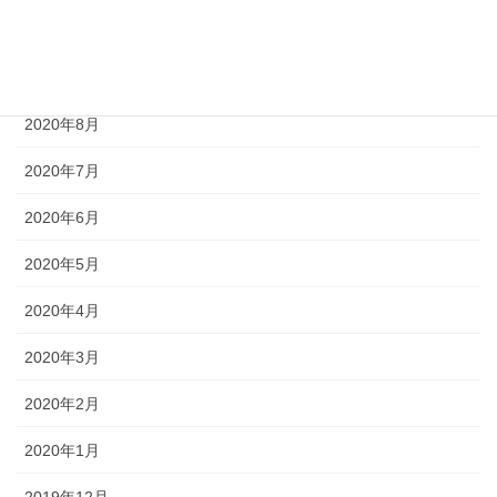
2020年10月
2020年9月
2020年8月
2020年7月
2020年6月
2020年5月
2020年4月
2020年3月
2020年2月
2020年1月