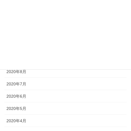
2021年1月
2020年12月
2020年11月
2020年10月
2020年9月
2020年8月
2020年7月
2020年6月
2020年5月
2020年4月