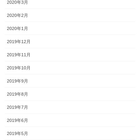
2020年3月
2020年2月
2020年1月
2019年12月
2019年11月
2019年10月
2019年9月
2019年8月
2019年7月
2019年6月
2019年5月