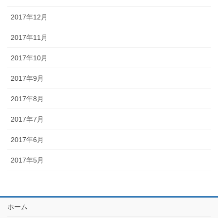
2017年12月
2017年11月
2017年10月
2017年9月
2017年8月
2017年7月
2017年6月
2017年5月
ホーム