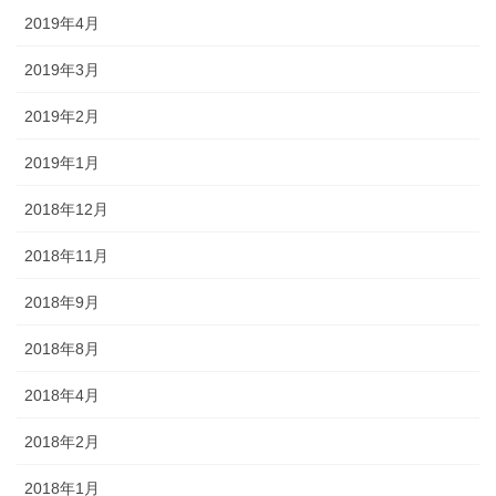
2019年4月
2019年3月
2019年2月
2019年1月
2018年12月
2018年11月
2018年9月
2018年8月
2018年4月
2018年2月
2018年1月